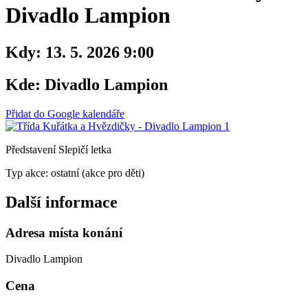
Divadlo Lampion
Kdy:
13. 5. 2026 9:00
Kde:
Divadlo Lampion
Přidat do Google kalendáře
Představení Slepičí letka
Typ akce: ostatní (akce pro děti)
Další informace
Adresa místa konání
Divadlo Lampion
Cena