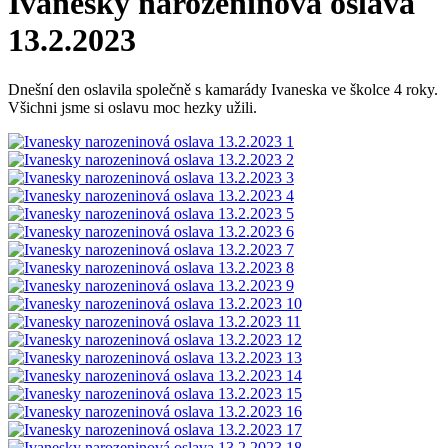
Ivanesky narozeninová oslava
13.2.2023
Dnešní den oslavila společně s kamarády Ivaneska ve školce 4 roky.
Všichni jsme si oslavu moc hezky užili.