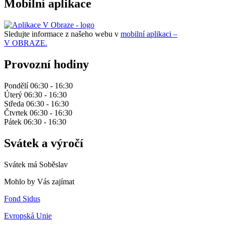
Mobilní aplikace
Sledujte informace z našeho webu v
mobilní aplikaci –
V OBRAZE.
Provozní hodiny
Pondělí 06:30 - 16:30
Úterý 06:30 - 16:30
Středa 06:30 - 16:30
Čtvrtek 06:30 - 16:30
Pátek 06:30 - 16:30
Svátek a výročí
Svátek má
Soběslav
Mohlo by Vás zajímat
Fond Sidus
Evropská Unie