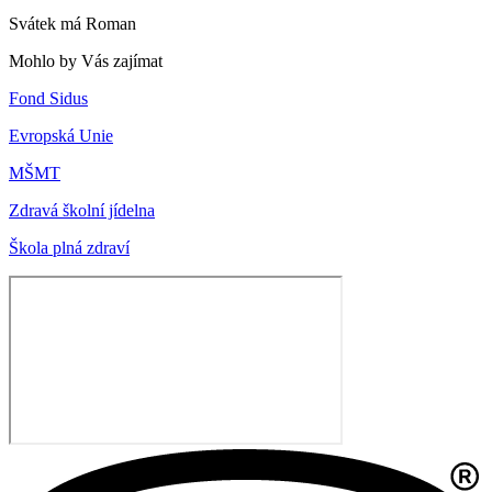
Svátek má
Roman
Mohlo by Vás zajímat
Fond Sidus
Evropská Unie
MŠMT
Zdravá školní jídelna
Škola plná zdraví