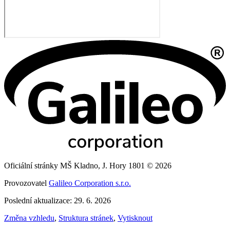
Oficiální stránky MŠ Kladno, J. Hory 1801 © 2026
Provozovatel
Galileo Corporation s.r.o.
Poslední aktualizace: 29. 6. 2026
Změna vzhledu
,
Struktura stránek
,
Vytisknout