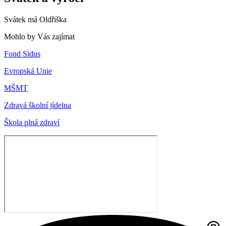
Svátek má
Oldřiška
Mohlo by Vás zajímat
Fond Sidus
Evropská Unie
MŠMT
Zdravá školní jídelna
Škola plná zdraví