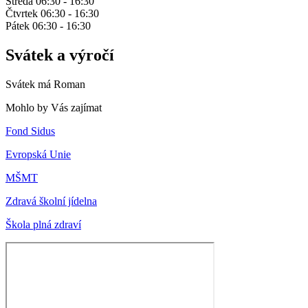
Středa 06:30 - 16:30
Čtvrtek 06:30 - 16:30
Pátek 06:30 - 16:30
Svátek a výročí
Svátek má
Roman
Mohlo by Vás zajímat
Fond Sidus
Evropská Unie
MŠMT
Zdravá školní jídelna
Škola plná zdraví