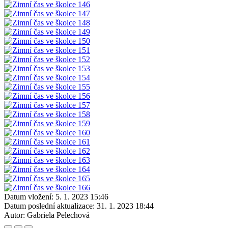
Datum vložení:
5. 1. 2023 15:46
Datum poslední aktualizace:
31. 1. 2023 18:44
Autor:
Gabriela Pelechová