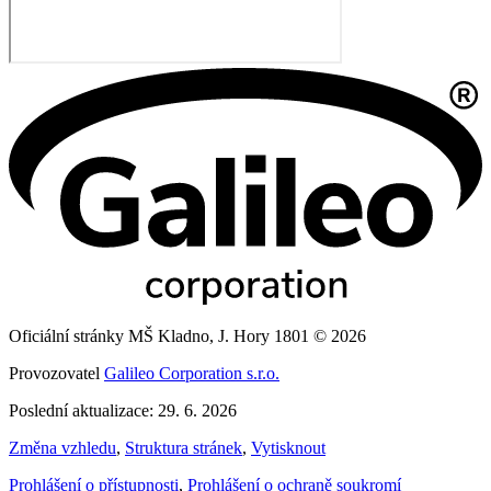
Oficiální stránky MŠ Kladno, J. Hory 1801 © 2026
Provozovatel
Galileo Corporation s.r.o.
Poslední aktualizace: 29. 6. 2026
Změna vzhledu
,
Struktura stránek
,
Vytisknout
Prohlášení o přístupnosti
,
Prohlášení o ochraně soukromí