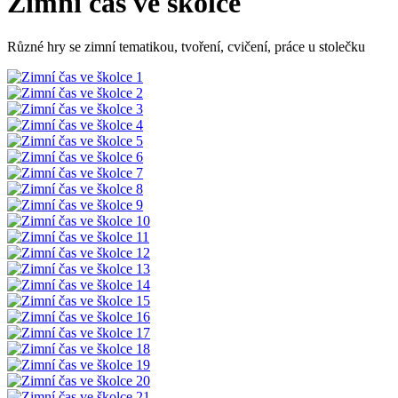
Zimní čas ve školce
Různé hry se zimní tematikou, tvoření, cvičení, práce u stolečku